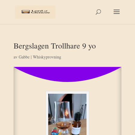
Bergslagen Trollhare 9 yo
av
Gabbe
|
Whiskyprovning